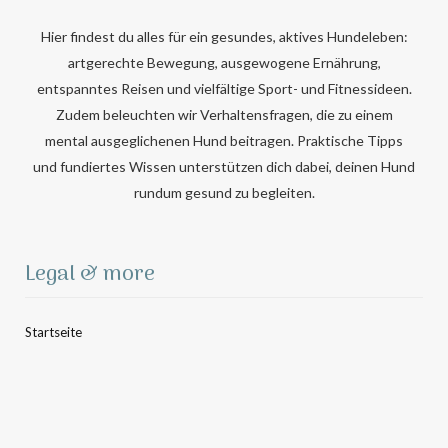
Hier findest du alles für ein gesundes, aktives Hundeleben:
artgerechte Bewegung, ausgewogene Ernährung,
entspanntes Reisen und vielfältige Sport- und Fitnessideen.
Zudem beleuchten wir Verhaltensfragen, die zu einem
mental ausgeglichenen Hund beitragen. Praktische Tipps
und fundiertes Wissen unterstützen dich dabei, deinen Hund
rundum gesund zu begleiten.
Legal & more
Startseite