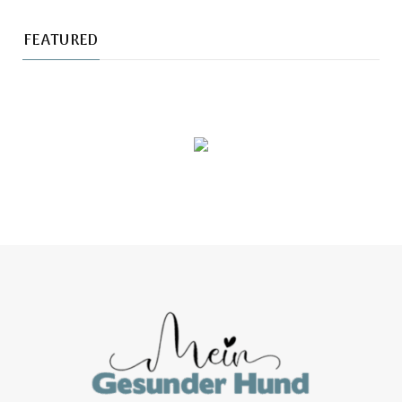
FEATURED