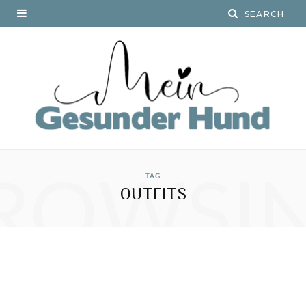
ROWSI
TAG
OUTFITS