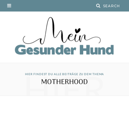
HIER
HIER FINDEST DU ALLE BEITRÄGE ZU DEM THEMA
MOTHERHOOD