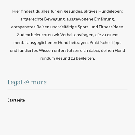
Hier findest du alles für ein gesundes, aktives Hundeleben:
artgerechte Bewegung, ausgewogene Ernährung,
entspanntes Reisen und vielfältige Sport- und Fitnessideen.
Zudem beleuchten wir Verhaltensfragen, die zu einem
mental ausgeglichenen Hund beitragen. Praktische Tipps
und fundiertes Wissen unterstützen dich dabei, deinen Hund
rundum gesund zu begleiten.
Legal & more
Startseite