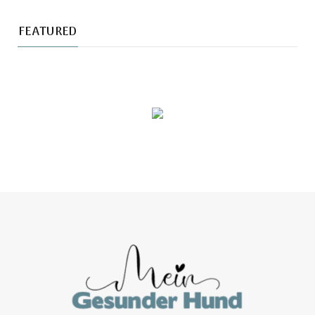
FEATURED