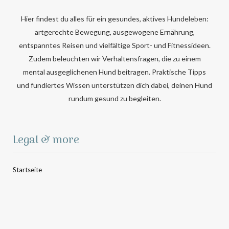
Hier findest du alles für ein gesundes, aktives Hundeleben:
artgerechte Bewegung, ausgewogene Ernährung,
entspanntes Reisen und vielfältige Sport- und Fitnessideen.
Zudem beleuchten wir Verhaltensfragen, die zu einem
mental ausgeglichenen Hund beitragen. Praktische Tipps
und fundiertes Wissen unterstützen dich dabei, deinen Hund
rundum gesund zu begleiten.
Legal & more
Startseite