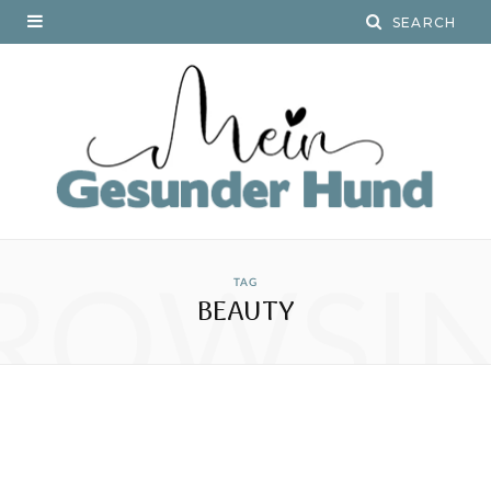
ROWSI
TAG
BEAUTY